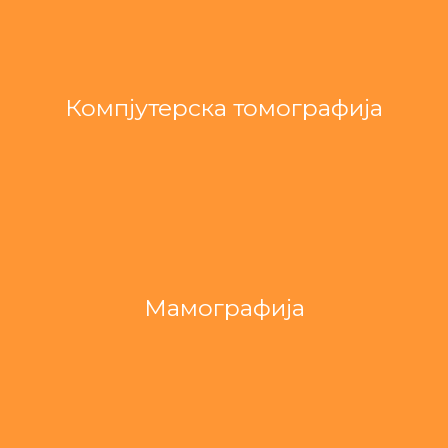
Компјутерска томографија
Мамографија