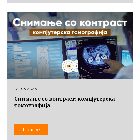
04-03-2026
Снимање со контраст: компјутерска
томографија
Повеќе