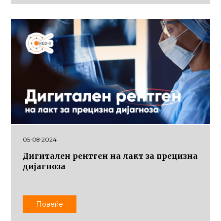
05-08-2024
Дигитален рентген на лакт за прецизна
дијагноза
Повеќе