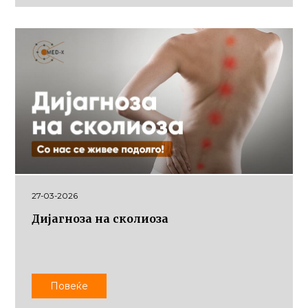
27-03-2026
Дијагноза на сколиоза
Повеќе