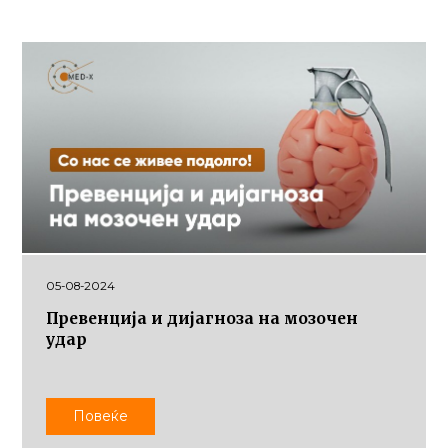
05-08-2024
Превенција и дијагноза на мозочен
удар
Повеќе