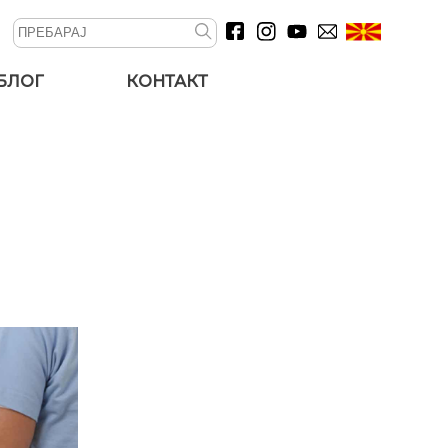
БЛОГ
КОНТАКТ