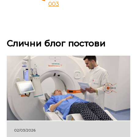
003
Слични блог постови
02/03/2026